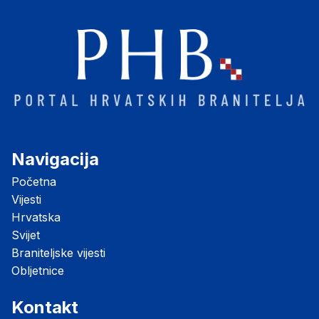
Navigacija
Početna
Vijesti
Hrvatska
Svijet
Braniteljske vijesti
Obljetnice
Kontakt