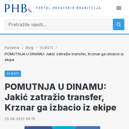
›
›
›
Početna
Blog
VIJESTI
POMUTNJA U DINAMU: Jakić zatražio transfer, Krznar ga izbacio iz
ekipe
VIJESTI
POMUTNJA U DINAMU:
Jakić zatražio transfer,
Krznar ga izbacio iz ekipe
25.08.2021 06:15