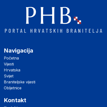
Navigacija
Početna
Vijesti
Hrvatska
Svijet
Braniteljske vijesti
Obljetnice
Kontakt