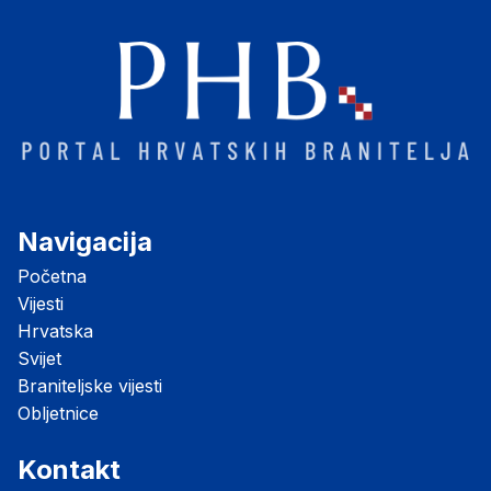
Navigacija
Početna
Vijesti
Hrvatska
Svijet
Braniteljske vijesti
Obljetnice
Kontakt