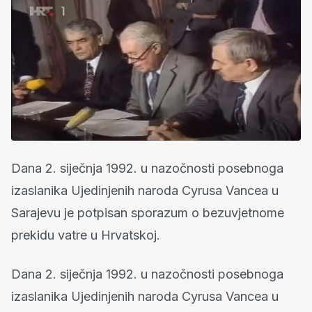
Dana 2. siječnja 1992. u nazočnosti posebnoga
izaslanika Ujedinjenih naroda Cyrusa Vancea u
Sarajevu je potpisan sporazum o bezuvjetnome
prekidu vatre u Hrvatskoj.
Dana 2. siječnja 1992. u nazočnosti posebnoga
izaslanika Ujedinjenih naroda Cyrusa Vancea u