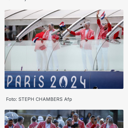
Foto: STEPH CHAMBERS Afp