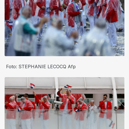
Foto: STEPHANIE LECOCQ Afp