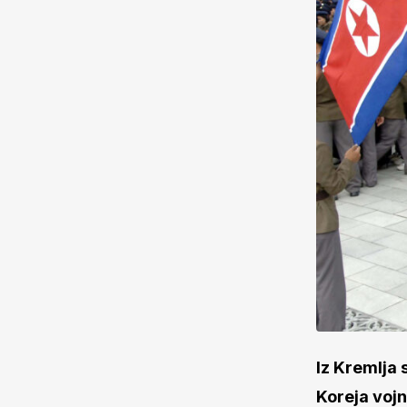
Iz Kremlja 
Koreja vojn