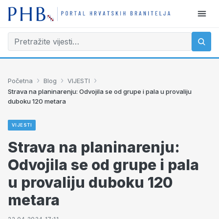
›
›
›
Početna
Blog
VIJESTI
Strava na planinarenju: Odvojila se od grupe i pala u provaliju
duboku 120 metara
VIJESTI
Strava na planinarenju:
Odvojila se od grupe i pala
u provaliju duboku 120
metara