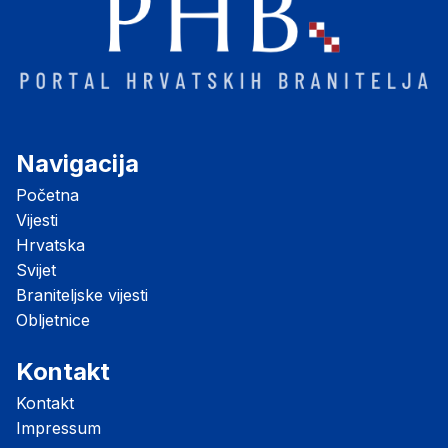
Navigacija
Početna
Vijesti
Hrvatska
Svijet
Braniteljske vijesti
Obljetnice
Kontakt
Kontakt
Impressum