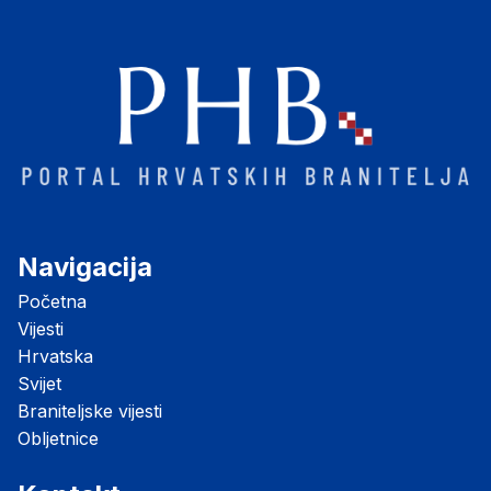
Navigacija
Početna
Vijesti
Hrvatska
Svijet
Braniteljske vijesti
Obljetnice