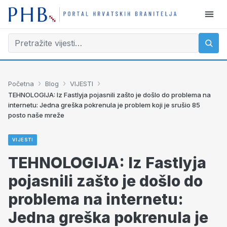
›
›
›
Početna
Blog
VIJESTI
TEHNOLOGIJA: Iz Fastlyja pojasnili zašto je došlo do problema na
internetu: Jedna greška pokrenula je problem koji je srušio 85
posto naše mreže
VIJESTI
TEHNOLOGIJA: Iz Fastlyja
pojasnili zašto je došlo do
problema na internetu:
Jedna greška pokrenula je