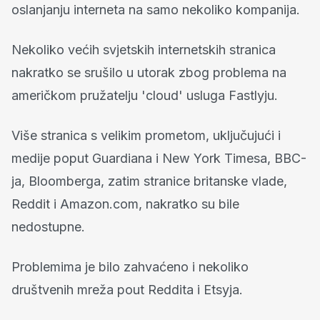
oslanjanju
interneta
na samo nekoliko kompanija.
Nekoliko većih svjetskih internetskih stranica
nakratko se srušilo u utorak zbog problema na
američkom pružatelju 'cloud' usluga Fastlyju.
Više stranica s velikim prometom, uključujući i
medije poput Guardiana i New York Timesa, BBC-
ja, Bloomberga, zatim stranice britanske vlade,
Reddit i Amazon.com, nakratko su bile
nedostupne.
Problemima je bilo zahvaćeno i nekoliko
društvenih mreža pout Reddita i Etsyja.