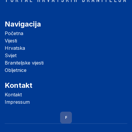
Navigacija
Početna
Vijesti
Hrvatska
Svijet
Braniteljske vijesti
Obljetnice
Kontakt
Kontakt
Impressum
F