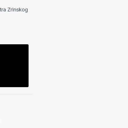
ra Zrinskog