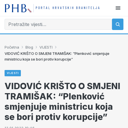
›
›
›
Početna
Blog
VIJESTI
VIDOVIĆ KRIŠTO O SMJENI TRAMIŠAK: “Plenković smjenjuje
ministricu koja se bori protiv korupcije”
VIJESTI
VIDOVIĆ KRIŠTO O SMJENI
TRAMIŠAK: “Plenković
smjenjuje ministricu koja
se bori protiv korupcije”