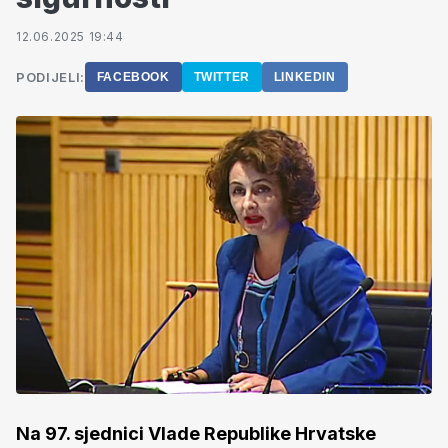
12.06.2025 19:44
PODIJELI:
FACEBOOK
TWITTER
LINKEDIN
Na 97. sjednici Vlade Republike Hrvatske