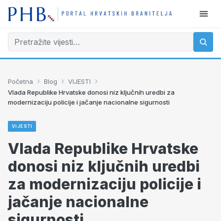
›
›
›
Početna
Blog
VIJESTI
Vlada Republike Hrvatske donosi niz ključnih uredbi za
modernizaciju policije i jačanje nacionalne sigurnosti
VIJESTI
Vlada Republike Hrvatske
donosi niz ključnih uredbi
za modernizaciju policije i
jačanje nacionalne
sigurnosti