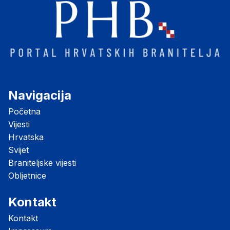
Navigacija
Početna
Vijesti
Hrvatska
Svijet
Braniteljske vijesti
Obljetnice
Kontakt
Kontakt