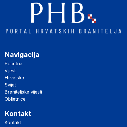
Navigacija
Početna
Vijesti
Hrvatska
Svijet
Braniteljske vijesti
Obljetnice
Kontakt
Kontakt