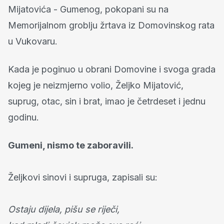
Mijatovića - Gumenog, pokopani su na
Memorijalnom groblju žrtava iz Domovinskog rata
u Vukovaru.
Kada je poginuo u obrani Domovine i svoga grada
kojeg je neizmjerno volio, Željko Mijatović,
suprug, otac, sin i brat, imao je četrdeset i jednu
godinu.
Gumeni, nismo te zaboravili.
Željkovi sinovi i supruga, zapisali su:
Ostaju dijela, pišu se riječi,