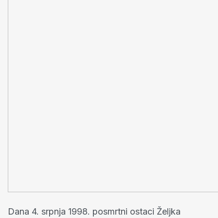
Dana 4. srpnja 1998. posmrtni ostaci Željka