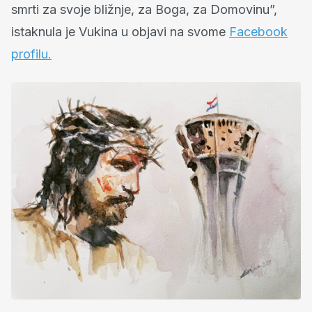
smrti za svoje bližnje, za Boga, za Domovinu”,
istaknula je Vukina u objavi na svome
Facebook
profilu.