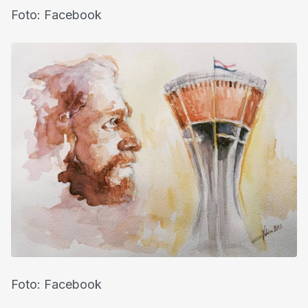
Foto: Facebook
Foto: Facebook