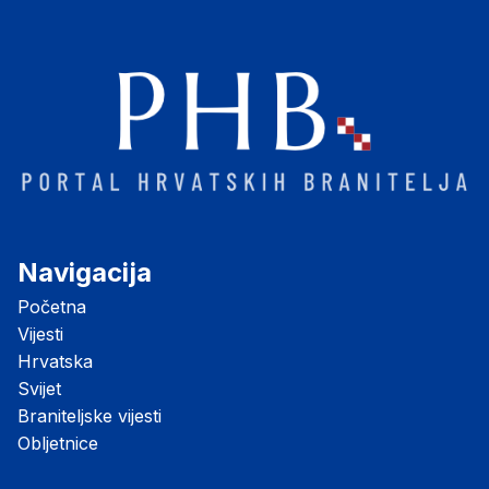
Navigacija
Početna
Vijesti
Hrvatska
Svijet
Braniteljske vijesti
Obljetnice