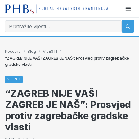
›
›
›
Početna
Blog
VIJESTI
“ZAGREB NIJE VAŠ! ZAGREB JE NAŠ”: Prosvjed protiv zagrebačke
gradske vlasti
VIJESTI
“ZAGREB NIJE VAŠ!
ZAGREB JE NAŠ”: Prosvjed
protiv zagrebačke gradske
vlasti