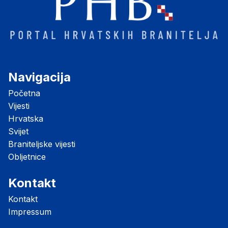
Navigacija
Početna
Vijesti
Hrvatska
Svijet
Braniteljske vijesti
Obljetnice
Kontakt
Kontakt
Impressum