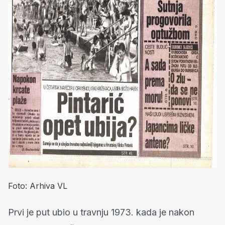
Foto: Arhiva VL
Prvi je put ubio u travnju 1973. kada je nakon