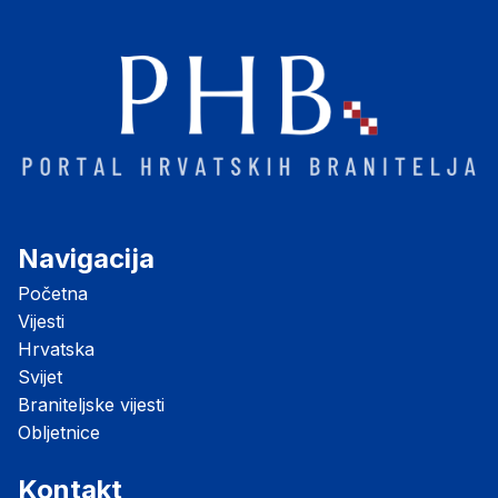
Navigacija
Početna
Vijesti
Hrvatska
Svijet
Braniteljske vijesti
Obljetnice
Kontakt