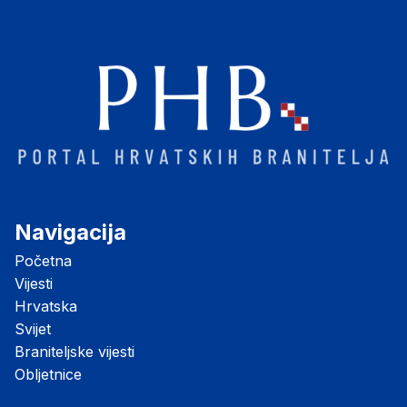
Navigacija
Početna
Vijesti
Hrvatska
Svijet
Braniteljske vijesti
Obljetnice