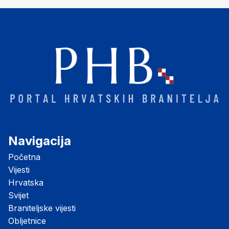
Navigacija
Početna
Vijesti
Hrvatska
Svijet
Braniteljske vijesti
Obljetnice