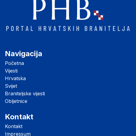
Navigacija
Početna
Vijesti
Hrvatska
Svijet
Braniteljske vijesti
Obljetnice
Kontakt
Kontakt
Impressum