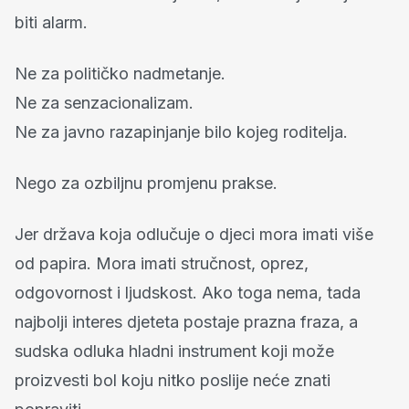
biti alarm.
Ne za političko nadmetanje.
Ne za senzacionalizam.
Ne za javno razapinjanje bilo kojeg roditelja.
Nego za ozbiljnu promjenu prakse.
Jer država koja odlučuje o djeci mora imati više
od papira. Mora imati stručnost, oprez,
odgovornost i ljudskost. Ako toga nema, tada
najbolji interes djeteta postaje prazna fraza, a
sudska odluka hladni instrument koji može
proizvesti bol koju nitko poslije neće znati