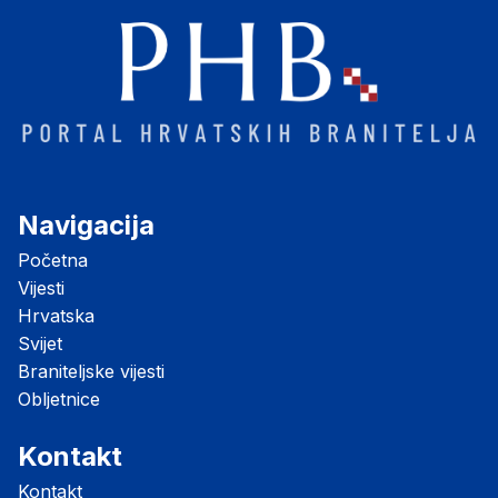
Navigacija
Početna
Vijesti
Hrvatska
Svijet
Braniteljske vijesti
Obljetnice
Kontakt
Kontakt