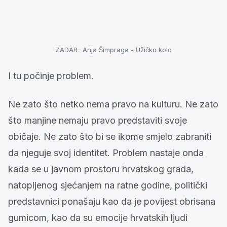
ZADAR- Anja Šimpraga - Užičko kolo
I tu počinje problem.
Ne zato što netko nema pravo na kulturu. Ne zato
što manjine nemaju pravo predstaviti svoje
običaje. Ne zato što bi se ikome smjelo zabraniti
da njeguje svoj identitet. Problem nastaje onda
kada se u javnom prostoru hrvatskog grada,
natopljenog sjećanjem na ratne godine, politički
predstavnici ponašaju kao da je povijest obrisana
gumicom, kao da su emocije hrvatskih ljudi