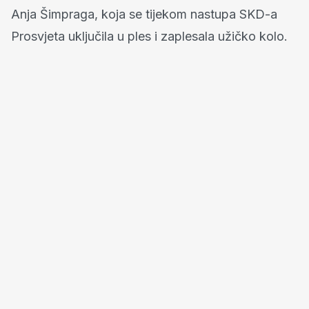
Anja Šimpraga, koja se tijekom nastupa SKD-a
Prosvjeta uključila u ples i zaplesala užičko kolo.