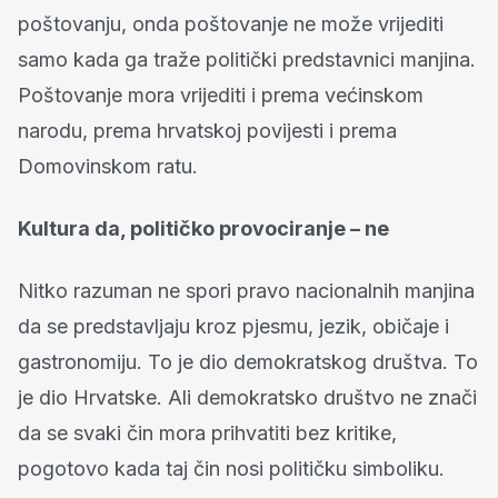
poštovanju, onda poštovanje ne može vrijediti
samo kada ga traže politički predstavnici manjina.
Poštovanje mora vrijediti i prema većinskom
narodu, prema hrvatskoj povijesti i prema
Domovinskom ratu.
Kultura da, političko provociranje – ne
Nitko razuman ne spori pravo nacionalnih manjina
da se predstavljaju kroz pjesmu, jezik, običaje i
gastronomiju. To je dio demokratskog društva. To
je dio Hrvatske. Ali demokratsko društvo ne znači
da se svaki čin mora prihvatiti bez kritike,
pogotovo kada taj čin nosi političku simboliku.