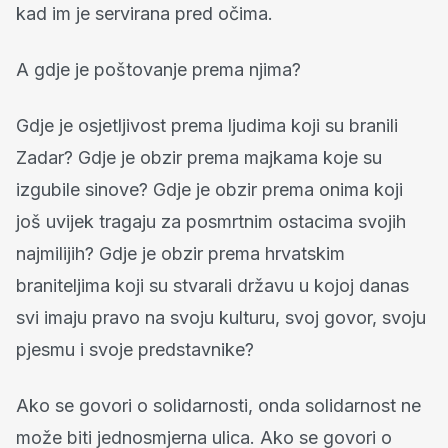
kad im je servirana pred očima.
A gdje je poštovanje prema njima?
Gdje je osjetljivost prema ljudima koji su branili
Zadar? Gdje je obzir prema majkama koje su
izgubile sinove? Gdje je obzir prema onima koji
još uvijek tragaju za posmrtnim ostacima svojih
najmilijih? Gdje je obzir prema hrvatskim
braniteljima koji su stvarali državu u kojoj danas
svi imaju pravo na svoju kulturu, svoj govor, svoju
pjesmu i svoje predstavnike?
Ako se govori o solidarnosti, onda solidarnost ne
može biti jednosmjerna ulica. Ako se govori o