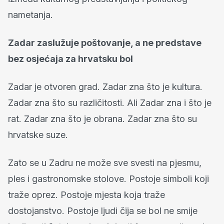
nametanja.
Zadar zaslužuje poštovanje, a ne predstave
bez osjećaja za hrvatsku bol
Zadar je otvoren grad. Zadar zna što je kultura.
Zadar zna što su različitosti. Ali Zadar zna i što je
rat. Zadar zna što je obrana. Zadar zna što su
hrvatske suze.
Zato se u Zadru ne može sve svesti na pjesmu,
ples i gastronomske stolove. Postoje simboli koji
traže oprez. Postoje mjesta koja traže
dostojanstvo. Postoje ljudi čija se bol ne smije