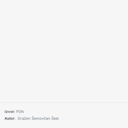
Izvor:
PDN
Autor:
Dražen Šemovčan Šeki