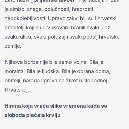
je simbol snage, odlučnosti, hrabrosti i
nepokolebljivosti. Upravo takvi bili su i hrvatski
branitelji koji su u Vukovaru branili svaki ulaz,
svaku ulicu, svaki položaj i svaki pedalj hrvatske
zemlje.
Njihova borba nije bila samo vojna. Bila je
moralna. Bila je ljudska. Bila je obrana doma,
obitelji, naroda i prava na život u slobodnoj
Hrvatskoj.
Himna koja vraća slike vremena kada se
sloboda plaćala krvlju