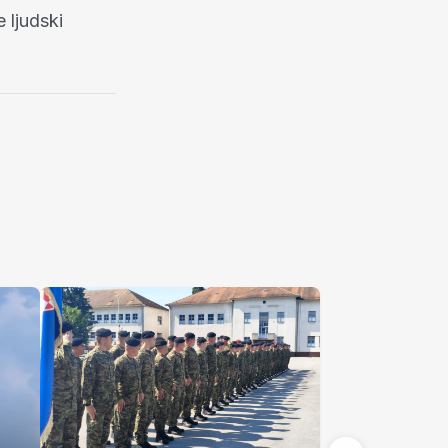
 ljudski