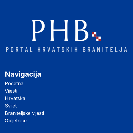
Navigacija
Početna
Vijesti
Hrvatska
Svijet
Braniteljske vijesti
Obljetnice