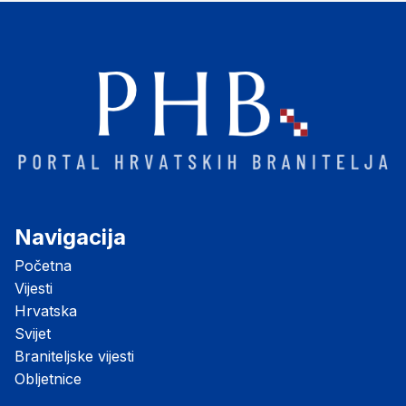
Navigacija
Početna
Vijesti
Hrvatska
Svijet
Braniteljske vijesti
Obljetnice