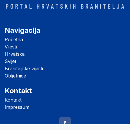
Navigacija
Početna
Vijesti
Hrvatska
Svijet
Braniteljske vijesti
Obljetnice
Kontakt
Kontakt
Impressum
F