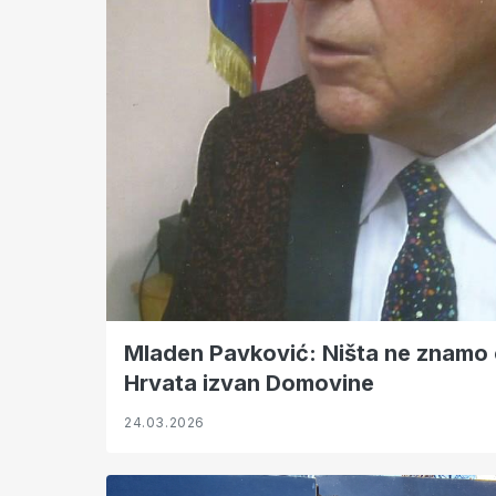
Mladen Pavković: Ništa ne znamo 
Hrvata izvan Domovine
24.03.2026