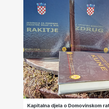
Kapitalna djela o Domovinskom ra