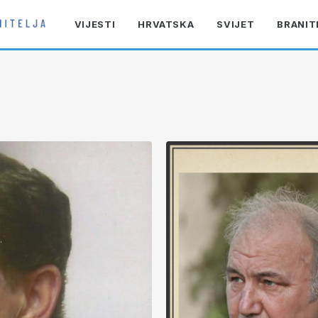
VIJESTI
HRVATSKA
SVIJET
BRANIT