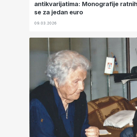
antikvarijatima: Monografije ratni
se za jedan euro
09.03.2026