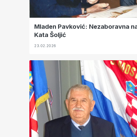
Mladen Pavković: Nezaboravna na
Kata Šoljić
23.02.2026