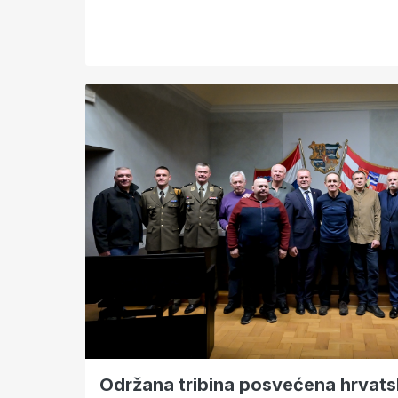
Održana tribina posvećena hrvatsk