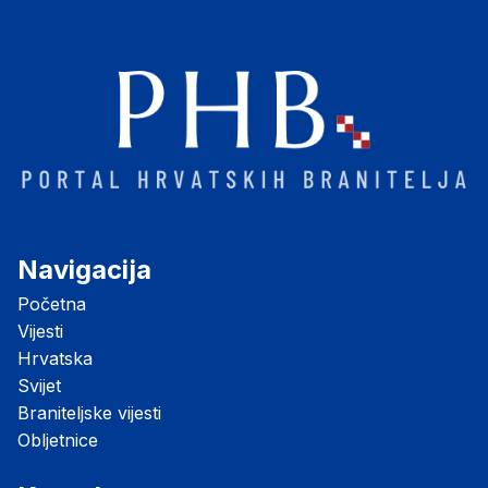
Navigacija
Početna
Vijesti
Hrvatska
Svijet
Braniteljske vijesti
Obljetnice