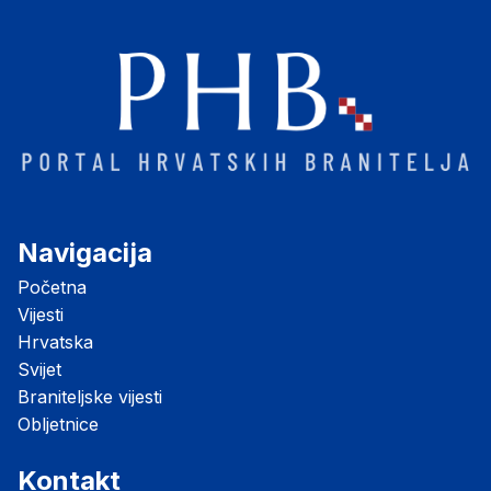
Navigacija
Početna
Vijesti
Hrvatska
Svijet
Braniteljske vijesti
Obljetnice
Kontakt