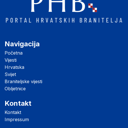
Navigacija
Početna
Vijesti
Hrvatska
Svijet
Braniteljske vijesti
Obljetnice
Kontakt
Kontakt
Impressum