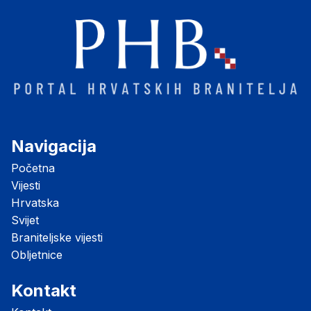
Navigacija
Početna
Vijesti
Hrvatska
Svijet
Braniteljske vijesti
Obljetnice
Kontakt