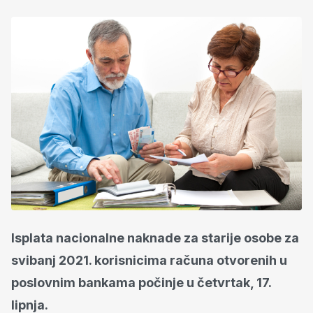
Isplata nacionalne naknade za starije osobe za
svibanj 2021. korisnicima računa otvorenih u
poslovnim bankama počinje u četvrtak, 17.
lipnja.