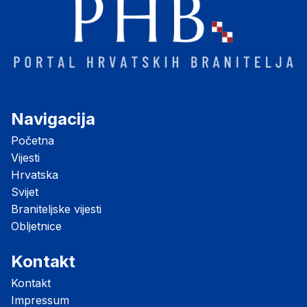
Navigacija
Početna
Vijesti
Hrvatska
Svijet
Braniteljske vijesti
Obljetnice
Kontakt
Kontakt
Impressum