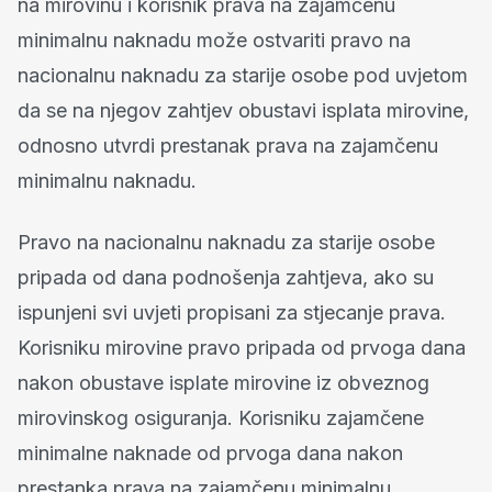
na mirovinu i korisnik prava na zajamčenu
minimalnu naknadu može ostvariti pravo na
nacionalnu naknadu za starije osobe pod uvjetom
da se na njegov zahtjev obustavi isplata mirovine,
odnosno utvrdi prestanak prava na zajamčenu
minimalnu naknadu.
Pravo na nacionalnu naknadu za starije osobe
pripada od dana podnošenja zahtjeva, ako su
ispunjeni svi uvjeti propisani za stjecanje prava.
Korisniku mirovine pravo pripada od prvoga dana
nakon obustave isplate mirovine iz obveznog
mirovinskog osiguranja. Korisniku zajamčene
minimalne naknade od prvoga dana nakon
prestanka prava na zajamčenu minimalnu