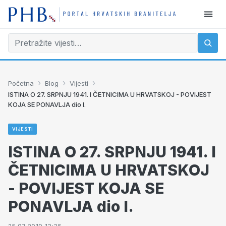
›
›
›
Početna
Blog
Vijesti
ISTINA O 27. SRPNJU 1941. I ČETNICIMA U HRVATSKOJ - POVIJEST
KOJA SE PONAVLJA dio I.
VIJESTI
ISTINA O 27. SRPNJU 1941. I
ČETNICIMA U HRVATSKOJ
- POVIJEST KOJA SE
PONAVLJA dio I.