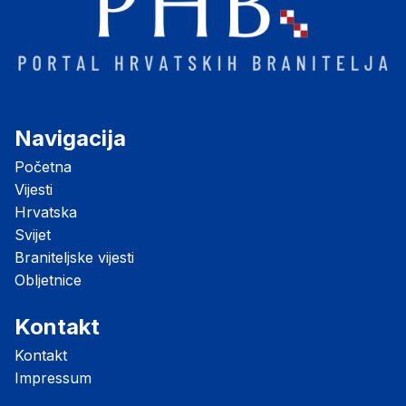
Navigacija
Početna
Vijesti
Hrvatska
Svijet
Braniteljske vijesti
Obljetnice
Kontakt
Kontakt
Impressum