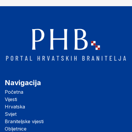
Navigacija
Početna
Vijesti
Hrvatska
Svijet
Braniteljske vijesti
Obljetnice