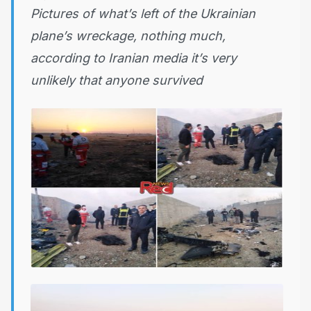
Pictures of what’s left of the Ukrainian
plane’s wreckage, nothing much,
according to Iranian media it’s very
unlikely that anyone survived