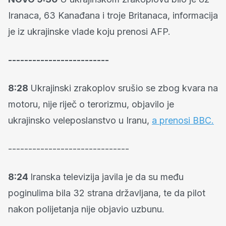
Iranaca, 63 Kanađana i troje Britanaca, informacija
je iz ukrajinske vlade koju prenosi AFP.
-------------------------
8:28
Ukrajinski zrakoplov srušio se zbog kvara na
motoru, nije riječ o terorizmu, objavilo je
ukrajinsko veleposlanstvo u Iranu,
a prenosi BBC.
------------------------------
8:24
Iranska televizija javila je da su među
poginulima bila 32 strana državljana, te da pilot
nakon polijetanja nije objavio uzbunu.