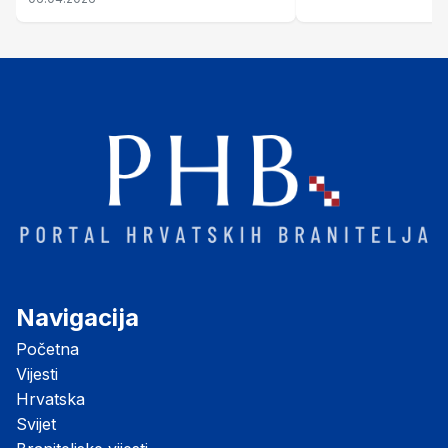
Navigacija
Početna
Vijesti
Hrvatska
Svijet