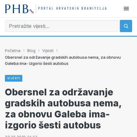
›
›
›
Početna
Blog
Vijesti
Obersnel za održavanje gradskih autobusa nema, za obnovu
Galeba ima- izgorio šesti autobus
VIJESTI
Obersnel za održavanje
gradskih autobusa nema,
za obnovu Galeba ima-
izgorio šesti autobus