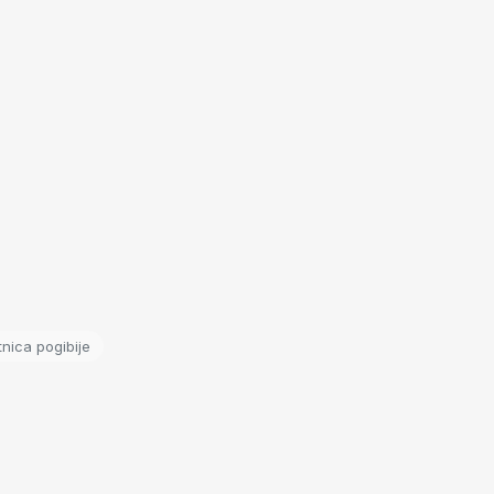
tnica pogibije