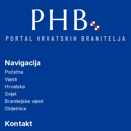
Navigacija
Početna
Vijesti
Hrvatska
Svijet
Braniteljske vijesti
Obljetnice
Kontakt