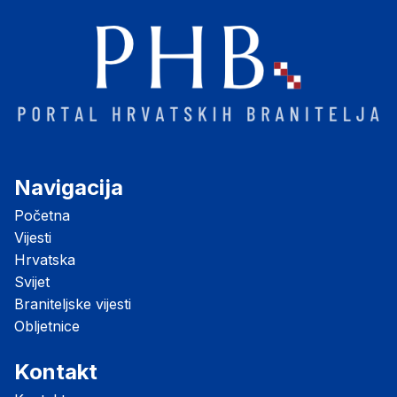
Navigacija
Početna
Vijesti
Hrvatska
Svijet
Braniteljske vijesti
Obljetnice
Kontakt