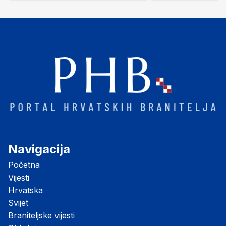
Navigacija
Početna
Vijesti
Hrvatska
Svijet
Braniteljske vijesti