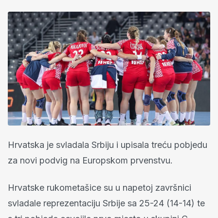
Hrvatska je svladala Srbiju i upisala treću pobjedu
za novi podvig na Europskom prvenstvu.
Hrvatske rukometašice su u napetoj završnici
svladale reprezentaciju Srbije sa 25-24 (14-14) te