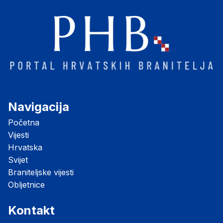
Navigacija
Početna
Vijesti
Hrvatska
Svijet
Braniteljske vijesti
Obljetnice
Kontakt