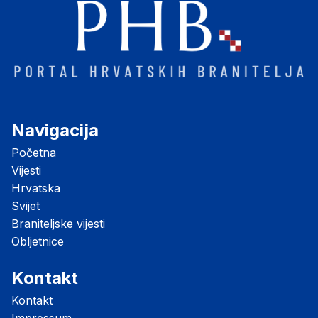
Navigacija
Početna
Vijesti
Hrvatska
Svijet
Braniteljske vijesti
Obljetnice
Kontakt
Kontakt