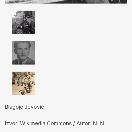
Blagoje Jovović
Izvor: Wikimedia Commons / Autor: N. N.