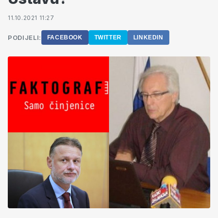
11.10.2021 11:27
PODIJELI:
FACEBOOK
TWITTER
LINKEDIN